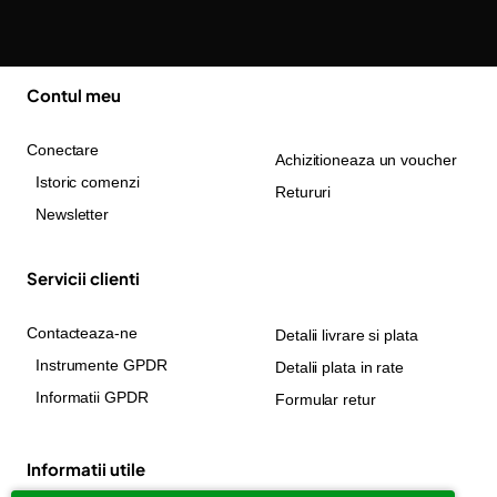
Contul meu
Conectare
Achizitioneaza un voucher
Istoric comenzi
Retururi
Newsletter
Servicii clienti
Contacteaza-ne
Detalii livrare si plata
Instrumente GPDR
Detalii plata in rate
Informatii GPDR
Formular retur
Informatii utile