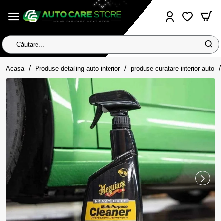
Căutare...
home
Acasa
Produse detailing auto interior
produse curatare interior auto