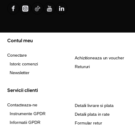
Contul meu
Conectare
Achizitioneaza un voucher
Istoric comenzi
Retururi
Newsletter
Servicii clienti
Contacteaza-ne
Detalii livrare si plata
Instrumente GPDR
Detalii plata in rate
Informatii GPDR
Formular retur