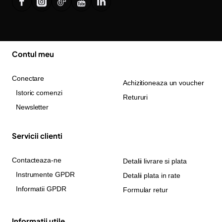
Contul meu
Conectare
Achizitioneaza un voucher
Istoric comenzi
Retururi
Newsletter
Servicii clienti
Contacteaza-ne
Detalii livrare si plata
Instrumente GPDR
Detalii plata in rate
Informatii GPDR
Formular retur
Informatii utile