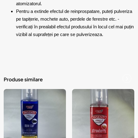
atomizatorul.
Pentru a extinde efectul de reinprospatare, puteți pulveriza
pe tapițerie, mochete auto, perdele de ferestre etc. -
verificați în prealabil efectul produsului în locul cel mai puțin
vizibil al suprafeței pe care se pulverizeaza.
Produse similare