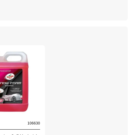
106630