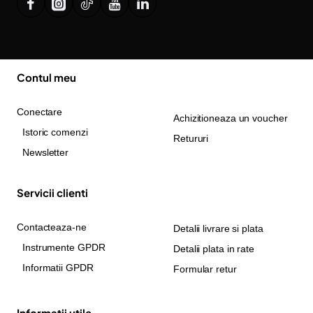
Contul meu
Conectare
Achizitioneaza un voucher
Istoric comenzi
Retururi
Newsletter
Servicii clienti
Contacteaza-ne
Detalii livrare si plata
Instrumente GPDR
Detalii plata in rate
Informatii GPDR
Formular retur
Informatii utile