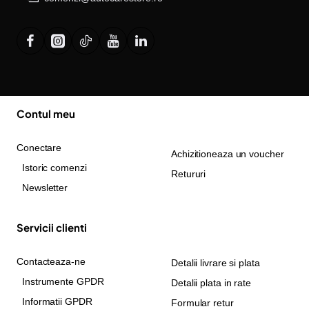
Contul meu
Conectare
Achizitioneaza un voucher
Istoric comenzi
Retururi
Newsletter
Servicii clienti
Contacteaza-ne
Detalii livrare si plata
Instrumente GPDR
Detalii plata in rate
Informatii GPDR
Formular retur