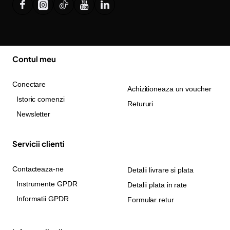
Contul meu
Conectare
Achizitioneaza un voucher
Istoric comenzi
Retururi
Newsletter
Servicii clienti
Contacteaza-ne
Detalii livrare si plata
Instrumente GPDR
Detalii plata in rate
Informatii GPDR
Formular retur