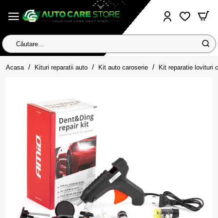
Căutare...
home
Acasa
Kituri reparatii auto
Kit auto caroserie
Kit reparatie lovituri