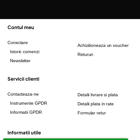
Contul meu
Conectare
Achizitioneaza un voucher
Istoric comenzi
Retururi
Newsletter
Servicii clienti
Contacteaza-ne
Detalii livrare si plata
Instrumente GPDR
Detalii plata in rate
Informatii GPDR
Formular retur
Informatii utile