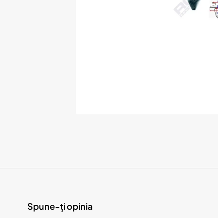
Spune-ți opinia