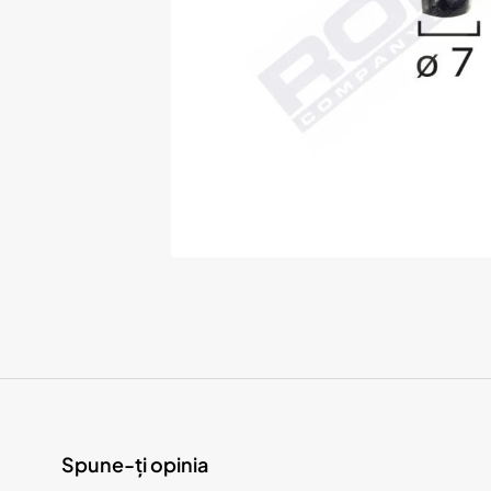
Spune-ți opinia