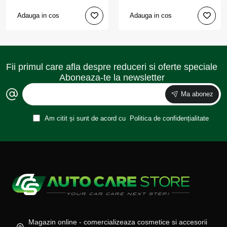
Adauga in cos
Adauga in cos
Fii primul care afla despre reduceri si oferte speciale
Aboneaza-te la newsletter
Ma abonez
Am citit și sunt de acord cu
Politica de confidențialitate
Magazin online - comercializeaza cosmetice si accesorii