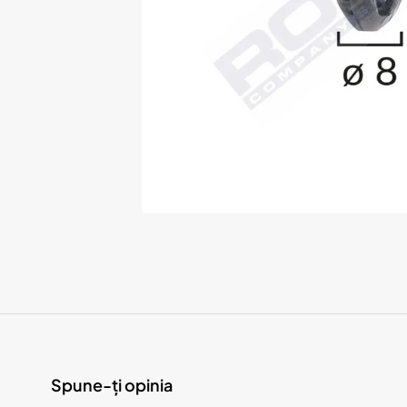
Spune-ți opinia