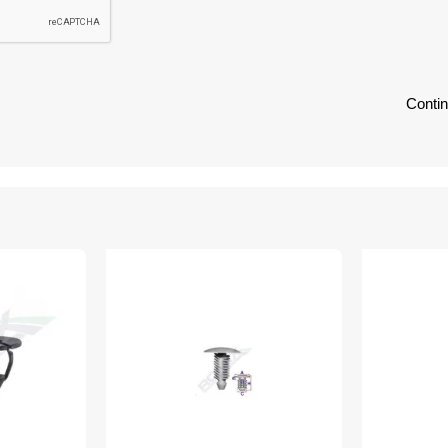
Conti