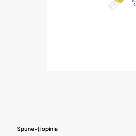
Spune-ți opinia