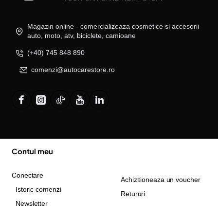
Magazin online - comercializeaza cosmetice si accesorii
auto, moto, atv, biciclete, camioane
(+40) 745 848 890
comenzi@autocarestore.ro
Contul meu
Conectare
Achizitioneaza un voucher
Istoric comenzi
Retururi
Newsletter