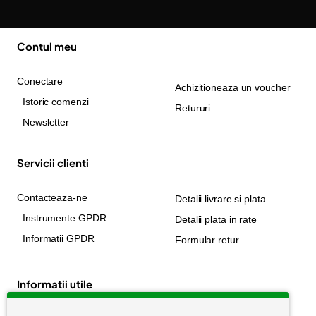
Contul meu
Conectare
Achizitioneaza un voucher
Istoric comenzi
Retururi
Newsletter
Servicii clienti
Contacteaza-ne
Detalii livrare si plata
Instrumente GPDR
Detalii plata in rate
Informatii GPDR
Formular retur
Informatii utile