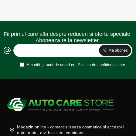
Fii primul care afla despre reduceri si oferte speciale
Aboneaza-te la newsletter
Ma abonez
Am citit și sunt de acord cu
Politica de confidențialitate
Magazin online - comercializeaza cosmetice si accesorii
auto, moto, atv, biciclete, camioane