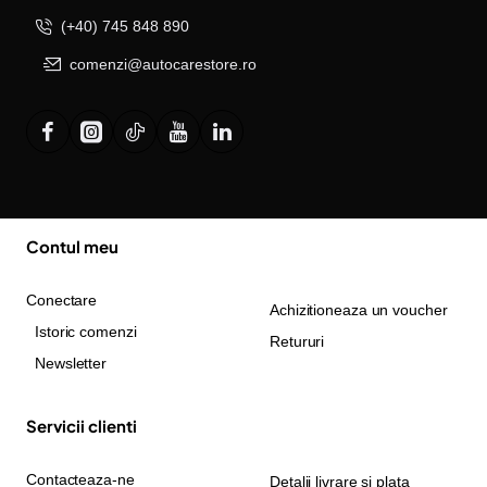
(+40) 745 848 890
comenzi@autocarestore.ro
Contul meu
Conectare
Achizitioneaza un voucher
Istoric comenzi
Retururi
Newsletter
Servicii clienti
Contacteaza-ne
Detalii livrare si plata