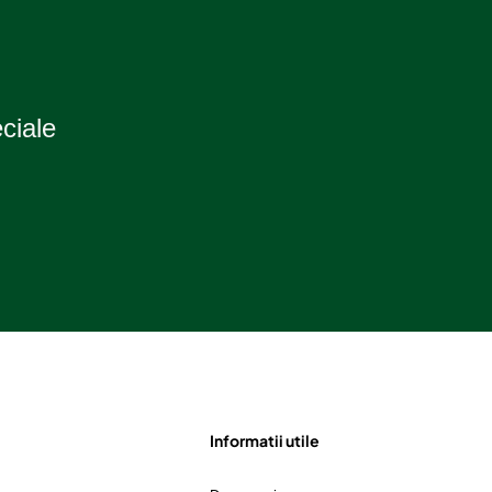
eciale
Informatii utile