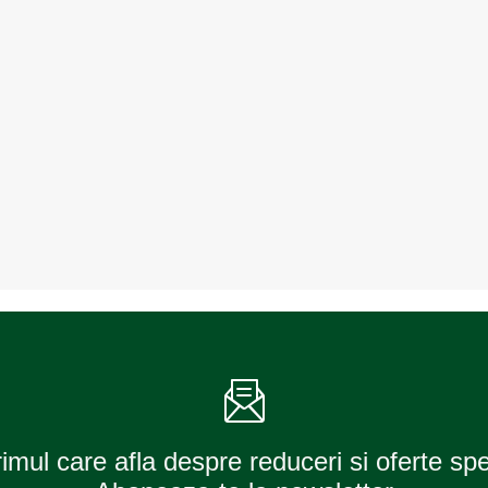
rimul care afla despre reduceri si oferte sp