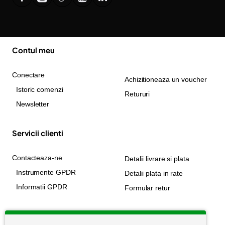
Contul meu
Conectare
Achizitioneaza un voucher
Istoric comenzi
Retururi
Newsletter
Servicii clienti
Contacteaza-ne
Detalii livrare si plata
Instrumente GPDR
Detalii plata in rate
Informatii GPDR
Formular retur
Informatii utile