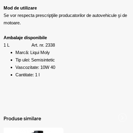
Mod de utilizare
Se vor respecta prescripţiile producatorilor de autovehicule şi de
motoare.
Ambalaje disponibile
1 L Art. nr. 2338
Marcă: Liqui Moly
Tip ulei: Semisintetic
Vascozitate: 10W 40
Cantitate: 1 l
Produse similare