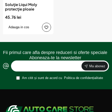
Soluţie Liqui Moly
protecţie ploaie
45.76 lei
Adauga in cos
Fii primul care afla despre reduceri si oferte speciale
Aboneaza-te la newsletter
Ma abonez
Am citit și sunt de acord cu
Politica de confidențialitate