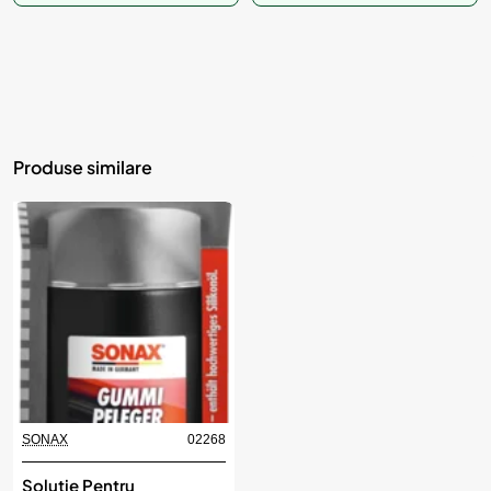
Produse similare
SONAX
02268
Solutie Pentru