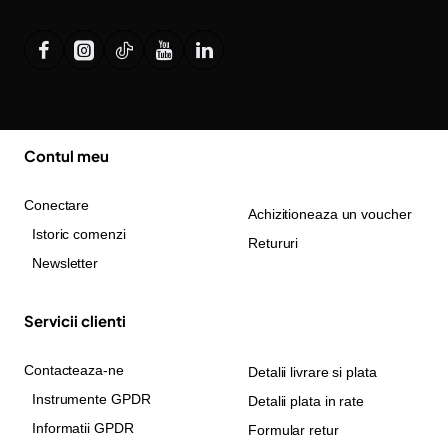
Contul meu
Conectare
Achizitioneaza un voucher
Istoric comenzi
Retururi
Newsletter
Servicii clienti
Contacteaza-ne
Detalii livrare si plata
Instrumente GPDR
Detalii plata in rate
Informatii GPDR
Formular retur