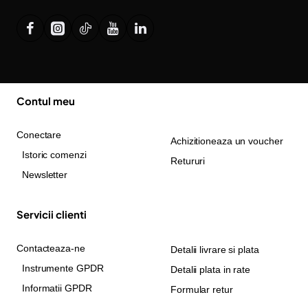
Contul meu
Conectare
Achizitioneaza un voucher
Istoric comenzi
Retururi
Newsletter
Servicii clienti
Contacteaza-ne
Detalii livrare si plata
Instrumente GPDR
Detalii plata in rate
Informatii GPDR
Formular retur