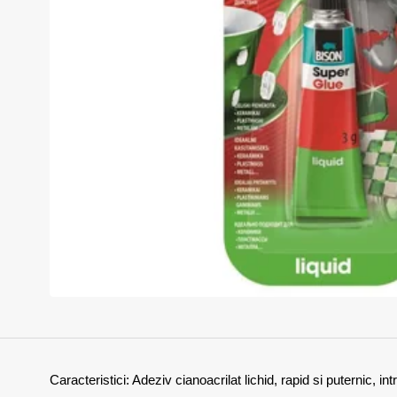
Caracteristici: Adeziv cianoacrilat lichid, rapid si puternic, 