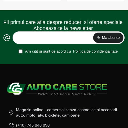
Fii primul care afla despre reduceri si oferte speciale
Aboneaza-te la newsletter
Ma abonez
Am citit și sunt de acord cu
Politica de confidențialitate
Magazin online - comercializeaza cosmetice si accesorii
auto, moto, atv, biciclete, camioane
(+40) 745 848 890