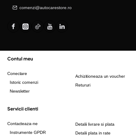
comenzi@autocarestore.ro
Contul meu
Conectare
Achizitioneaza un voucher
Istoric comenzi
Retururi
Newsletter
Servicii clienti
Contacteaza-ne
Detalii livrare si plata
Instrumente GPDR
Detalii plata in rate