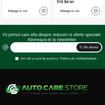
514.86 lei
Adauga in cos
Adauga in cos
Fii primul care afla despre reduceri si oferte speciale
Aboneaza-te la newsletter
Ma abonez
Am citit și sunt de acord cu
Politica de confidențialitate