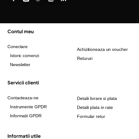
Contul meu
Conectare
Achizitioneaza un voucher
Istoric comenzi
Retururi
Newsletter
Servicii clienti
Contacteaza-ne
Detalii livrare si plata
Instrumente GPDR
Detalii plata in rate
Informatii GPDR
Formular retur
Informatii utile