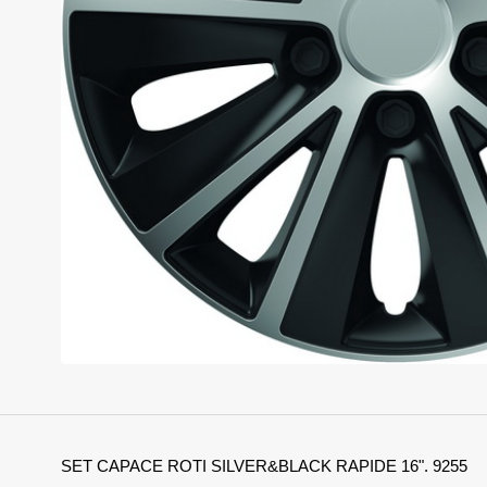
SET CAPACE ROTI SILVER&BLACK RAPIDE 16". 9255