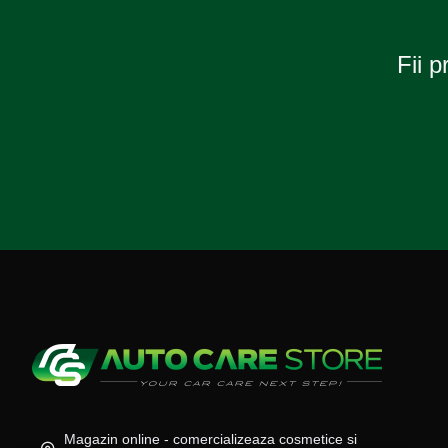
Fii p
Magazin online - comercializeaza cosmetice si