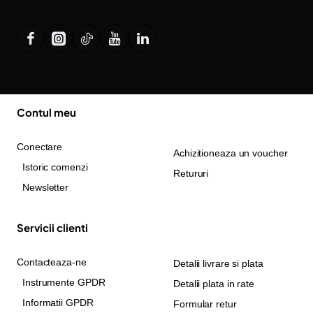
Contul meu
Conectare
Achizitioneaza un voucher
Istoric comenzi
Retururi
Newsletter
Servicii clienti
Contacteaza-ne
Detalii livrare si plata
Instrumente GPDR
Detalii plata in rate
Informatii GPDR
Formular retur