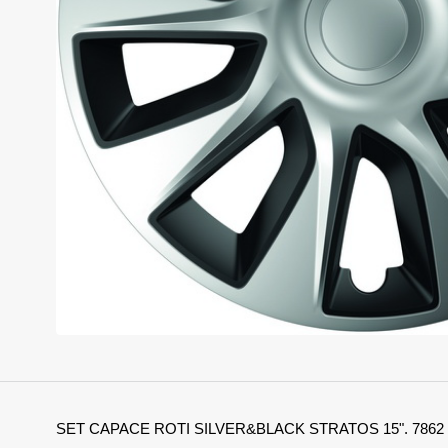
SET CAPACE ROTI SILVER&BLACK STRATOS 15". 7862