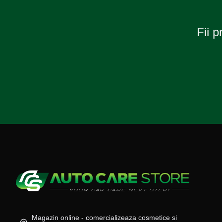
Fii p
Magazin online - comercializeaza cosmetice si