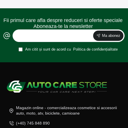
Fii primul care afla despre reduceri si oferte speciale
Aboneaza-te la newsletter
Ma abonez
Am citit și sunt de acord cu
Politica de confidențialitate
Magazin online - comercializeaza cosmetice si accesorii
auto, moto, atv, biciclete, camioane
(+40) 745 848 890