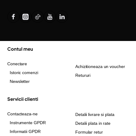
Contul meu
Conectare
Achizitioneaza un voucher
Istoric comenzi
Retururi
Newsletter
Servicii clienti
Contacteaza-ne
Detalii livrare si plata
Instrumente GPDR
Detalii plata in rate
Informatii GPDR
Formular retur