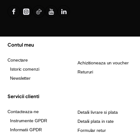
Contul meu
Conectare
Achizitioneaza un voucher
Istoric comenzi
Retururi
Newsletter
Servicii clienti
Contacteaza-ne
Detalii livrare si plata
Instrumente GPDR
Detalii plata in rate
Informatii GPDR
Formular retur