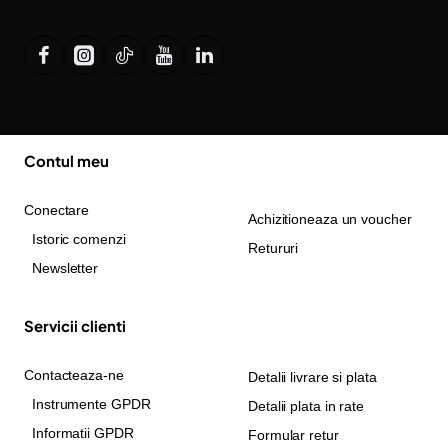
Contul meu
Conectare
Achizitioneaza un voucher
Istoric comenzi
Retururi
Newsletter
Servicii clienti
Contacteaza-ne
Detalii livrare si plata
Instrumente GPDR
Detalii plata in rate
Informatii GPDR
Formular retur