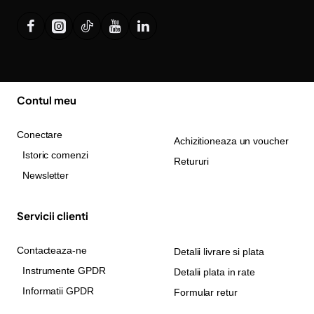
Contul meu
Conectare
Achizitioneaza un voucher
Istoric comenzi
Retururi
Newsletter
Servicii clienti
Contacteaza-ne
Detalii livrare si plata
Instrumente GPDR
Detalii plata in rate
Informatii GPDR
Formular retur