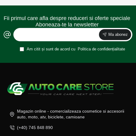
Fii primul care afla despre reduceri si oferte speciale
Aboneaza-te la newsletter
Ma abonez
Am citit și sunt de acord cu
Politica de confidențialitate
Magazin online - comercializeaza cosmetice si accesorii
auto, moto, atv, biciclete, camioane
(+40) 745 848 890