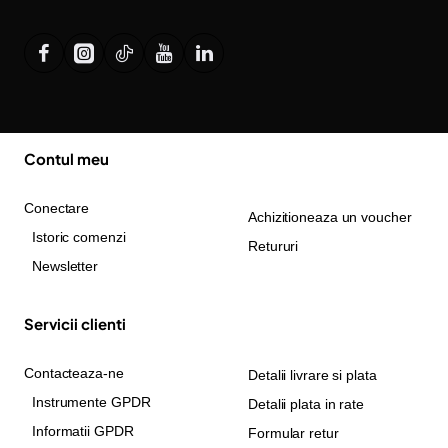
Contul meu
Conectare
Achizitioneaza un voucher
Istoric comenzi
Retururi
Newsletter
Servicii clienti
Contacteaza-ne
Detalii livrare si plata
Instrumente GPDR
Detalii plata in rate
Informatii GPDR
Formular retur