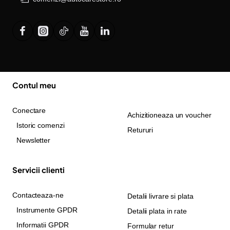
Contul meu
Conectare
Achizitioneaza un voucher
Istoric comenzi
Retururi
Newsletter
Servicii clienti
Contacteaza-ne
Detalii livrare si plata
Instrumente GPDR
Detalii plata in rate
Informatii GPDR
Formular retur