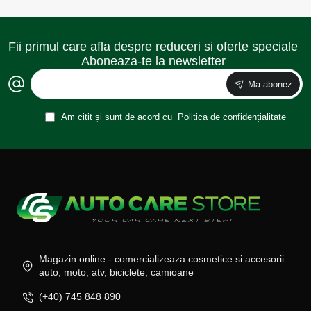
Fii primul care afla despre reduceri si oferte speciale
Aboneaza-te la newsletter
Ma abonez
Am citit și sunt de acord cu
Politica de confidențialitate
Magazin online - comercializeaza cosmetice si accesorii
auto, moto, atv, biciclete, camioane
(+40) 745 848 890