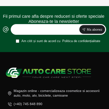
Fii primul care afla despre reduceri si oferte speciale
Aboneaza-te la newsletter
Ma abonez
Am citit și sunt de acord cu
Politica de confidențialitate
Magazin online - comercializeaza cosmetice si accesorii
auto, moto, atv, biciclete, camioane
(+40) 745 848 890