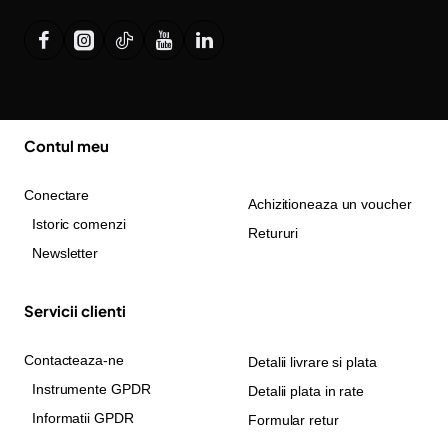
Contul meu
Conectare
Achizitioneaza un voucher
Istoric comenzi
Retururi
Newsletter
Servicii clienti
Contacteaza-ne
Detalii livrare si plata
Instrumente GPDR
Detalii plata in rate
Informatii GPDR
Formular retur