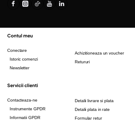
Contul meu
Conectare
Achizitioneaza un voucher
Istoric comenzi
Retururi
Newsletter
Servicii clienti
Contacteaza-ne
Detalii livrare si plata
Instrumente GPDR
Detalii plata in rate
Informatii GPDR
Formular retur