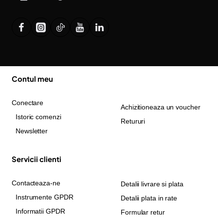
Contul meu
Conectare
Achizitioneaza un voucher
Istoric comenzi
Retururi
Newsletter
Servicii clienti
Contacteaza-ne
Detalii livrare si plata
Instrumente GPDR
Detalii plata in rate
Informatii GPDR
Formular retur