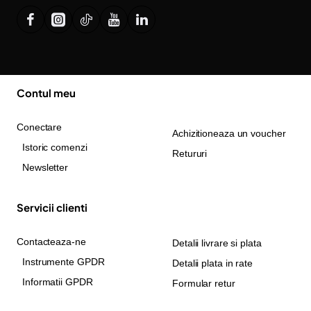
Contul meu
Conectare
Achizitioneaza un voucher
Istoric comenzi
Retururi
Newsletter
Servicii clienti
Contacteaza-ne
Detalii livrare si plata
Instrumente GPDR
Detalii plata in rate
Informatii GPDR
Formular retur