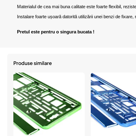
Materialul de cea mai buna calitate este foarte flexibil, reziste
Instalare foarte ușoară datorită utilizării unei benzi de fixa
Pretul este pentru o singura bucata !
Produse similare