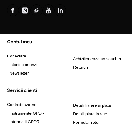
Contul meu
Conectare
Achizitioneaza un voucher
Istoric comenzi
Retururi
Newsletter
Servicii clienti
Contacteaza-ne
Detalii livrare si plata
Instrumente GPDR
Detalii plata in rate
Informatii GPDR
Formular retur