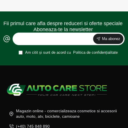
Fii primul care afla despre reduceri si oferte speciale
Aboneaza-te la newsletter
Ma abonez
Am citit și sunt de acord cu
Politica de confidențialitate
Magazin online - comercializeaza cosmetice si accesorii
auto, moto, atv, biciclete, camioane
(+40) 745 848 890