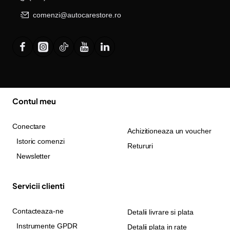
comenzi@autocarestore.ro
Contul meu
Conectare
Achizitioneaza un voucher
Istoric comenzi
Retururi
Newsletter
Servicii clienti
Contacteaza-ne
Detalii livrare si plata
Instrumente GPDR
Detalii plata in rate