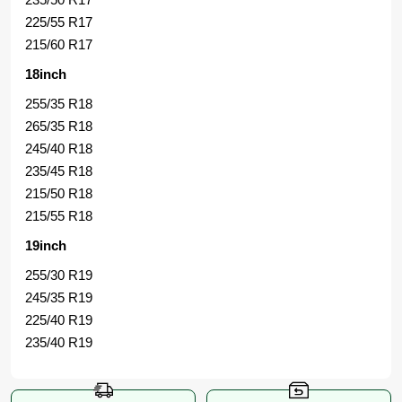
225/55 R17
215/60 R17
18inch
255/35 R18
265/35 R18
245/40 R18
235/45 R18
215/50 R18
215/55 R18
19inch
255/30 R19
245/35 R19
225/40 R19
235/40 R19