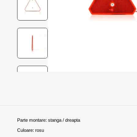
Parte montare: stanga / dreapta
Culoare: rosu